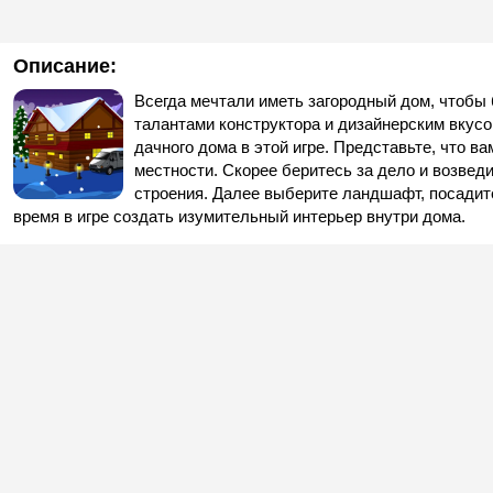
Описание:
Всегда мечтали иметь загородный дом, чтобы
талантами конструктора и дизайнерским вкусо
дачного дома в этой игре. Представьте, что в
местности. Скорее беритесь за дело и возвед
строения. Далее выберите ландшафт, посадите
время в игре создать изумительный интерьер внутри дома.