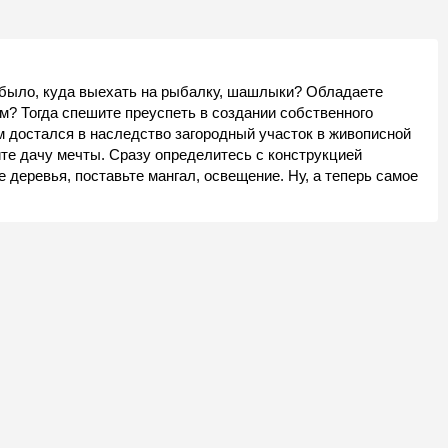
 было, куда выехать на рыбалку, шашлыки? Обладаете
м? Тогда спешите преуспеть в создании собственного
ам достался в наследство загородный участок в живописной
ите дачу мечты. Сразу определитесь с конструкцией
 деревья, поставьте мангал, освещение. Ну, а теперь самое