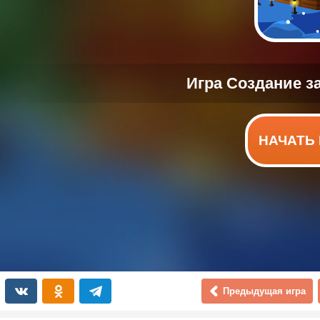
НАЧАТЬ 
Предыдущая игра