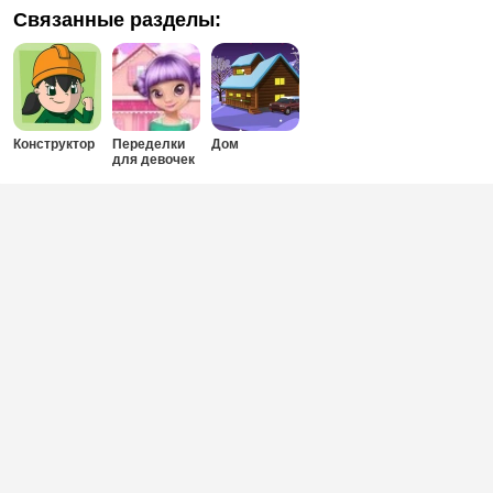
Связанные разделы:
Конструктор
Переделки
Дом
для девочек