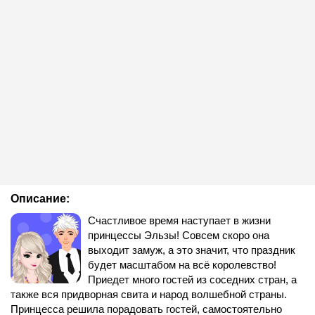
Описание:
Счастливое время наступает в жизни
принцессы Эльзы! Совсем скоро она
выходит замуж, а это значит, что праздник
будет масштабом на всё королевство!
Приедет много гостей из соседних стран, а
также вся придворная свита и народ волшебной страны.
Принцесса решила порадовать гостей, самостоятельно