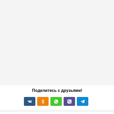
Поделитесь с друзьями!