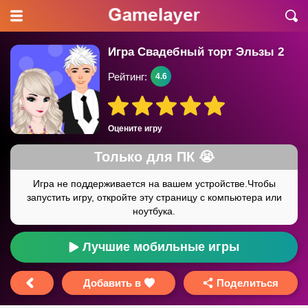
Игра Свадебный торт Эльзы 2
Рейтинг:
4.6
Оцените игру
Лучшие мобильные игры
Добавить в
Поделиться