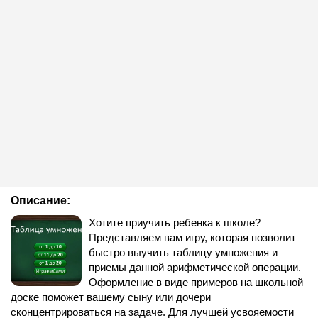
Описание:
Хотите приучить ребенка к школе?
Представляем вам игру, которая позволит
быстро выучить таблицу умножения и
приемы данной арифметической операции.
Оформление в виде примеров на школьной
доске поможет вашему сыну или дочери
сконцентрироваться на задаче. Для лучшей усвояемости