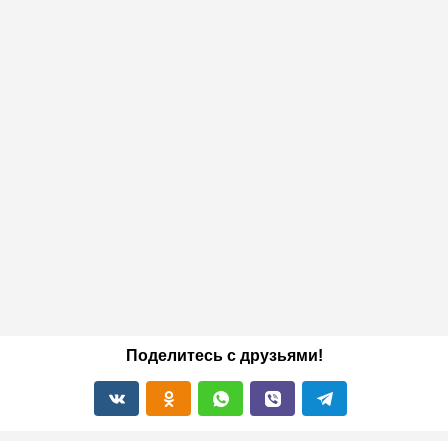
Поделитесь с друзьями!