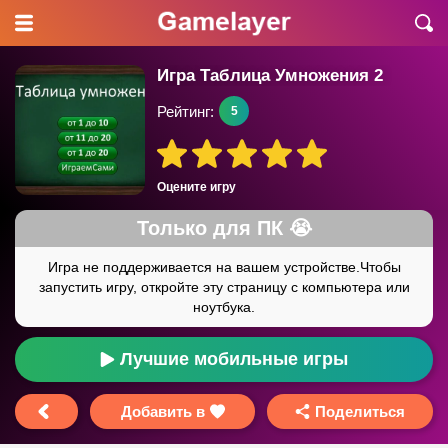
Игра Таблица Умножения 2
Рейтинг:
5
Оцените игру
Лучшие мобильные игры
Добавить в
Поделиться