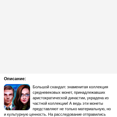
Описание:
Большой скандал: знаменитая коллекция
средневековых монет, принадлежавших
аристократической династии, украдена из
частной коллекции! А ведь эти монеты
представляют не только материальную, но
и культурную ценность. На расследование отправились