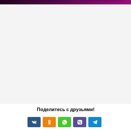
Поделитесь с друзьями!