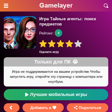
Игра Тайные агенты: поиск
предметов
Рейтинг:
4
Оцените игру
Лучшие мобильные игры
Добавить в
Поделиться