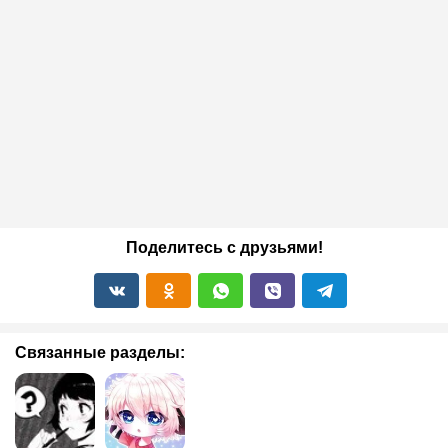
Поделитесь с друзьями!
Связанные разделы: