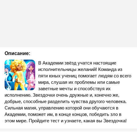
Описание:
В Академии звёзд учатся настоящие
исполнительницы желаний! Команда из
пяти юных учениц помогает людям со всего
мира, слушая их проблемы или самые
заветные мечты и способствуя их
исполнению. Звездочки очень дружные и, конечно же,
добрые, способные разделить чувства другого человека.
Сильная магия, управлению которой они обучаются в
Академии, поможет им, в конце концов, победить зло в
этом мире. Пройдите тест и узнаете, какая вы Звездочка!