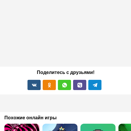
Поделитесь с друзьями!
Похожие онлайн игры