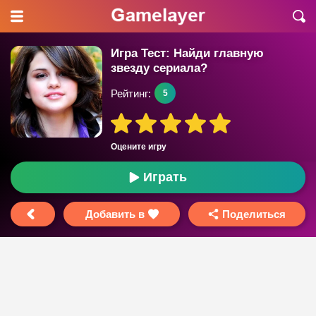
Игра Тест: Найди главную
звезду сериала?
Рейтинг:
5
Оцените игру
Играть
Добавить в
Поделиться