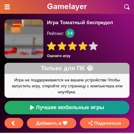
Игра Томатный беспредел
Рейтинг:
3.8
Оцените игру
Лучшие мобильные игры
Добавить в
Поделиться