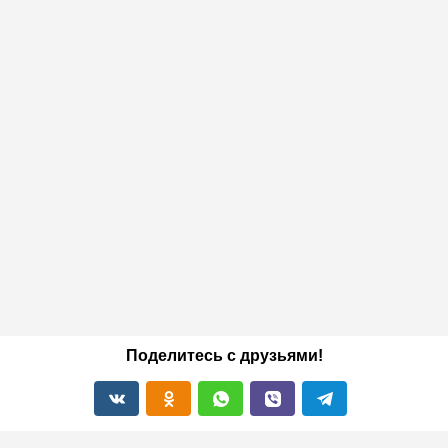
Поделитесь с друзьями!