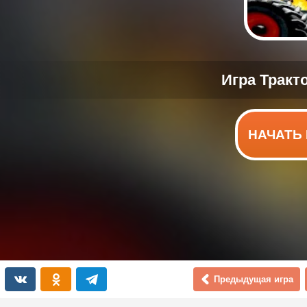
НАЧАТЬ 
Предыдущая игра