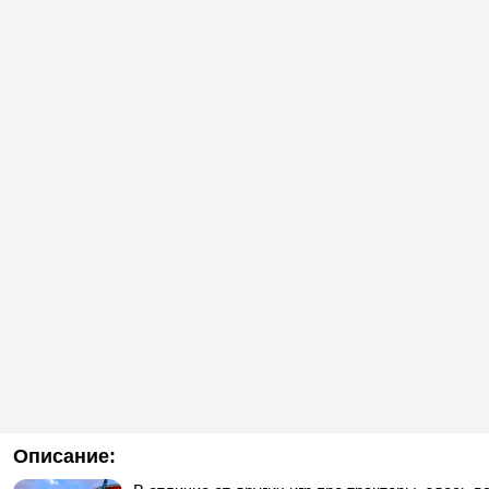
Описание: