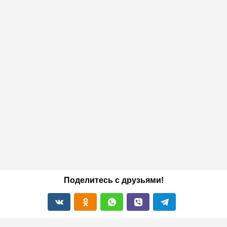
Поделитесь с друзьями!