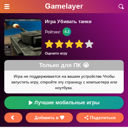
Игра Убивать танки
Рейтинг:
4.3
Оцените игру
Лучшие мобильные игры
Добавить в
Поделиться