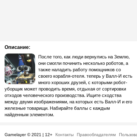
Описание:
После того, как люди вернулись на Землю,
они смогли починить несколько роботов, а
также наладить работу помощников со
своего корабля-отеля. теперь у Валл-И есть
много хороших друзей, с которыми робот-
уборщик может проводить время, отдыхая от сортировки
отходов человеческого производства. Ищите сходства
между двумя изображениями, на которых есть Валл-И и его
железные товарищи. Набирайте баллы с каждым
найденным элементом.
Gamelayer © 2021 | 12+
Контакты
Правообладателям
Пользов