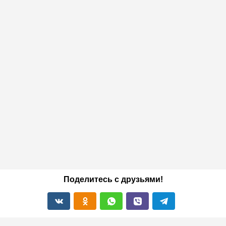
Поделитесь с друзьями!