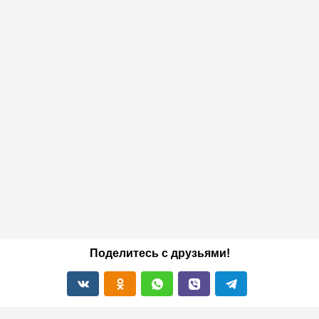
Поделитесь с друзьями!