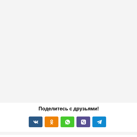
Поделитесь с друзьями!