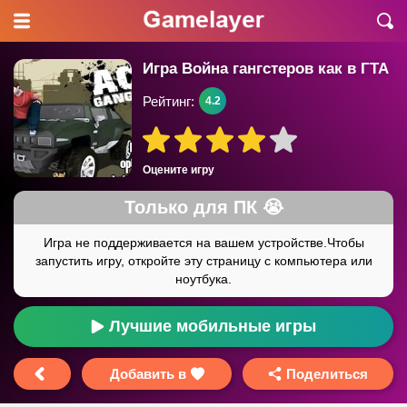
Игра Война гангстеров как в ГТА
Рейтинг:
4.2
Оцените игру
Лучшие мобильные игры
Добавить в
Поделиться