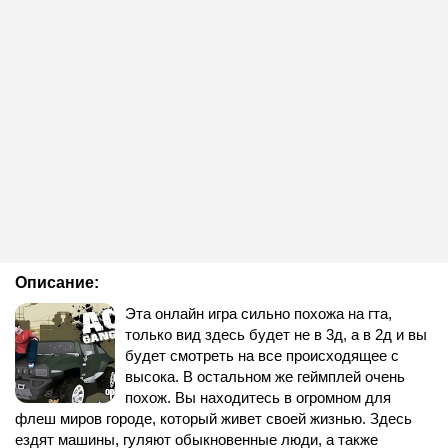
Описание:
Эта онлайн игра сильно похожа на гта,
только вид здесь будет не в 3д, а в 2д и вы
будет смотреть на все происходящее с
высока. В остальном же геймплей очень
похож. Вы находитесь в огромном для
флеш миров городе, который живет своей жизнью. Здесь
ездят машины, гуляют обыкновенные люди, а также