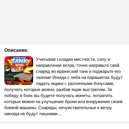
Описание:
Учитывая складки местности, силу и
направление ветра, точно направьте свой
снаряд во вражеский танк и поджарьте его
экипаж! Иногда с неба на парашютах будут
падать ящики с различными бонусами,
получить которые можно, разбив ящик выстрелом. За
победу в боях вы будете получать монеты, потратить
которые можно на улучшение брони или вооружения своей
боевой машины. Снаряды, нечувствительные к ветру,
никогда не будут лишними…