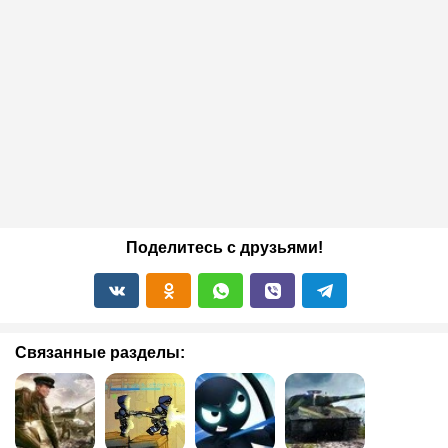
Поделитесь с друзьями!
Связанные разделы: