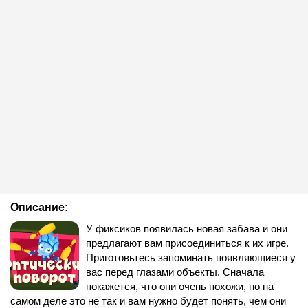
Описание:
У фиксиков появилась новая забава и они
предлагают вам присоединиться к их игре.
Приготовьтесь запоминать появляющиеся у
вас перед глазами объекты. Сначала
покажется, что они очень похожи, но на
самом деле это не так и вам нужно будет понять, чем они