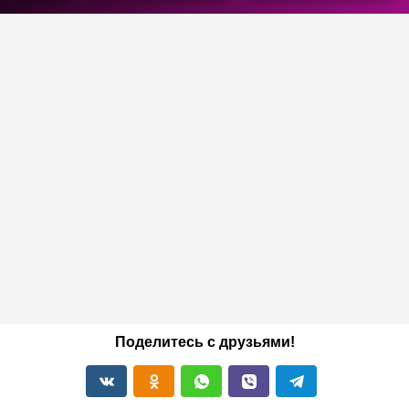
Поделитесь с друзьями!