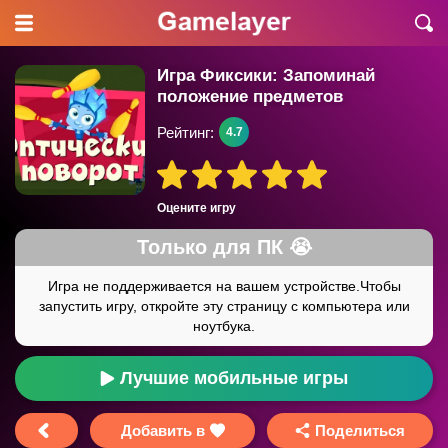
Игра Фиксики: Запоминай
положение предметов
Рейтинг:
4.7
Оцените игру
Лучшие мобильные игры
Добавить в
Поделиться