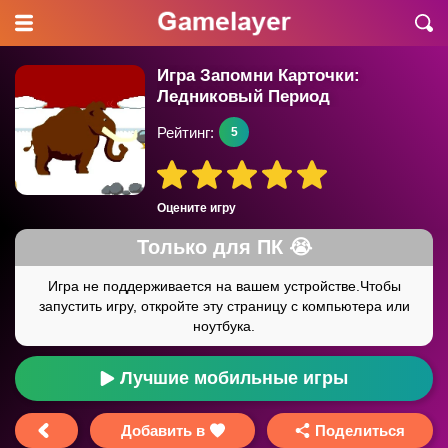
Игра Запомни Карточки:
Ледниковый Период
Рейтинг:
5
Оцените игру
Лучшие мобильные игры
Добавить в
Поделиться