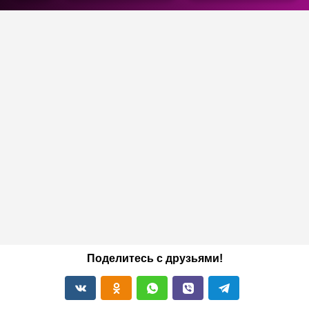
Поделитесь с друзьями!