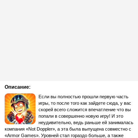
Описание:
Если вы полностью прошли первую часть
игры, то после того как зайдете сюда, у вас
скорей всего сложится впечатление что вы
попали в совершенно новую игру! И это
неудивительно, ведь раньше ей занималась
компания «Not Doppler», а эта была выпущена совместно с
«Armor Games». Уровней стал гораздо больше, а также