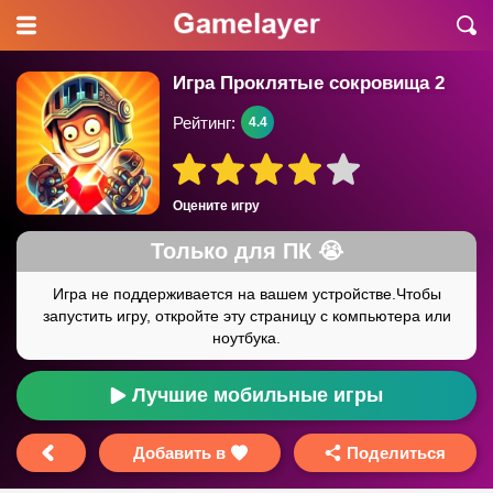
Игра Проклятые сокровища 2
Рейтинг:
4.4
Оцените игру
Лучшие мобильные игры
Добавить в
Поделиться