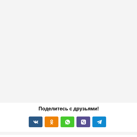
Поделитесь с друзьями!