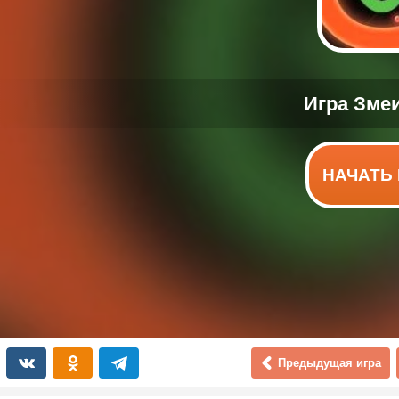
НАЧАТЬ 
Предыдущая игра