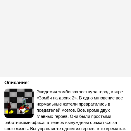
Описание:
Эпидемия зомби захлестнула город в игре
«Зомби на двоих 2». В одно мгновение все
нормальные жители превратились в
поедателей мозгов. Все, кроме двух
главных героев. Они были простыми
работниками офиса, а теперь вынуждены сражаться за
свою жизнь. Вы управляете одним из героев, в то время как