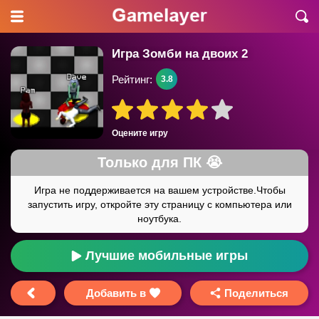
Игра Зомби на двоих 2
Рейтинг:
3.8
Оцените игру
Лучшие мобильные игры
Добавить в
Поделиться