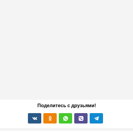
Поделитесь с друзьями!