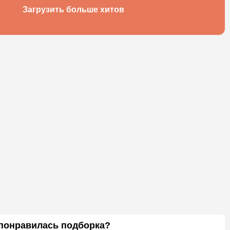
Загрузить больше хитов
 понравилась подборка?