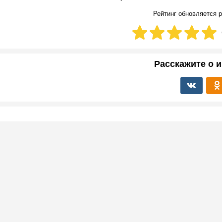
Рейтинг обновляется р
Расскажите о и