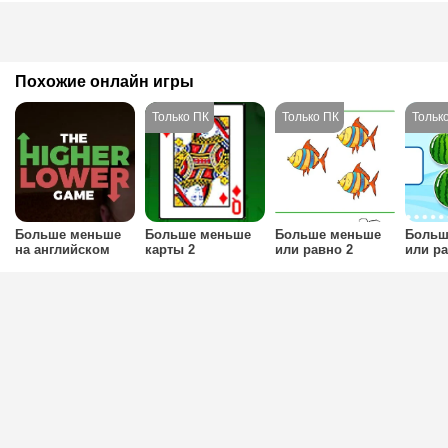
Похожие онлайн игры
Больше меньше
Больше меньше
Больше меньше
Больш
на английском
карты 2
или равно 2
или р