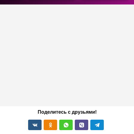
Поделитесь с друзьями!