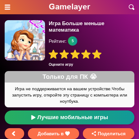
Игра Больше меньше
математика
Рейтинг:
5
Оцените игру
Лучшие мобильные игры
Добавить в
Поделиться