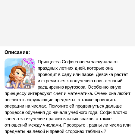
Описание:
Принцесса Софи совсем заскучала от
праздных летних дней, которые она
проводит в саду или парке. Девочка растёт
и стремиться к получению новых знаний,
расширению кругозора. Особенно юную
принцессу интересуют счёт и математика. Очень она любит
посчитать окружающие предметы, а также проводить
операции на числах. Помогите ей продвинуться дальше
процессе обучения до начала учебного года. Софи плотно
засела за изучение сравнительных знаков, а также
отношений между числами. Проверьте , равны ли числа или
предметы на левой и правой сторонах таблицы?