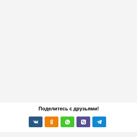
Поделитесь с друзьями!