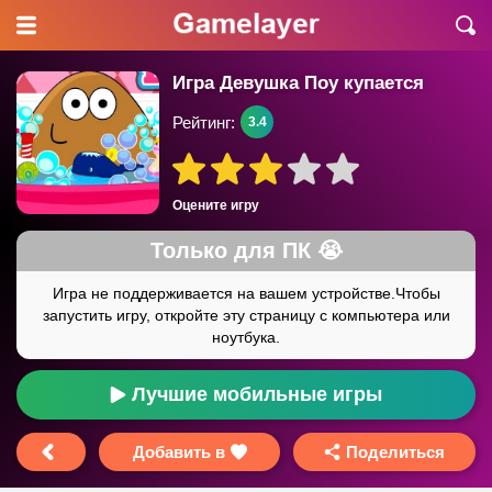
Игра Девушка Поу купается
Рейтинг:
3.4
Оцените игру
Лучшие мобильные игры
Добавить в
Поделиться