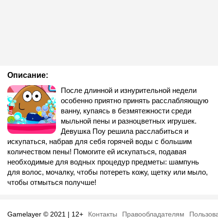
Описание:
После длинной и изнурительной недели
особенно приятно принять расслабляющую
ванну, купаясь в безмятежности среди
мыльной пены и разноцветных игрушек.
Девушка Поу решила расслабиться и
искупаться, набрав для себя горячей воды с большим
количеством пены! Помогите ей искупаться, подавая
необходимые для водных процедур предметы: шампунь
для волос, мочалку, чтобы потереть кожу, щетку или мыло,
чтобы отмыться получше!
Gamelayer © 2021 | 12+
Контакты
Правообладателям
Пользов