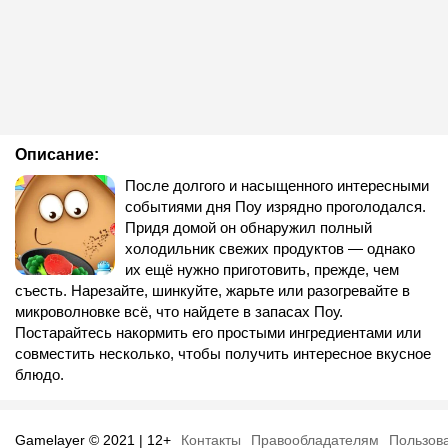
Описание:
После долгого и насыщенного интересными
событиями дня Поу изрядно проголодался.
Придя домой он обнаружил полный
холодильник свежих продуктов — однако
их ещё нужно приготовить, прежде, чем
съесть. Нарезайте, шинкуйте, жарьте или разогревайте в
микроволновке всё, что найдете в запасах Поу.
Постарайтесь накормить его простыми ингредиентами или
совместить несколько, чтобы получить интересное вкусное
блюдо.
Gamelayer © 2021 | 12+
Контакты
Правообладателям
Пользов