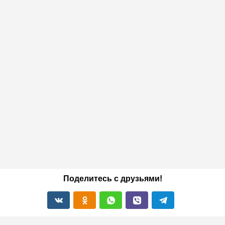
Поделитесь с друзьями!