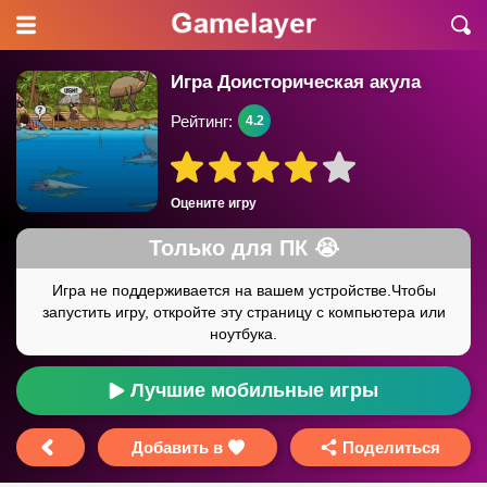
Игра Доисторическая акула
Рейтинг:
4.2
Оцените игру
Лучшие мобильные игры
Добавить в
Поделиться