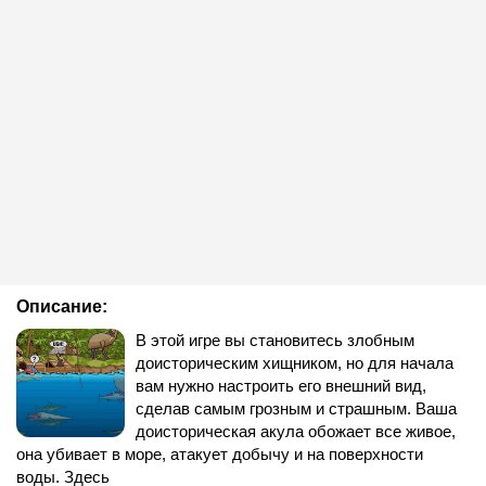
Описание:
В этой игре вы становитесь злобным
доисторическим хищником, но для начала
вам нужно настроить его внешний вид,
сделав самым грозным и страшным. Ваша
доисторическая акула обожает все живое,
она убивает в море, атакует добычу и на поверхности
воды. Здесь