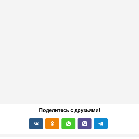
Поделитесь с друзьями!