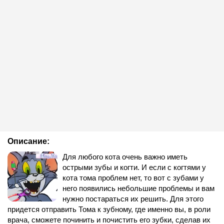
Описание:
Для любого кота очень важно иметь
острыми зубы и когти. И если с когтями у
кота тома проблем нет, то вот с зубами у
него появились небольшие проблемы и вам
нужно постараться их решить. Для этого
придется отправить Тома к зубному, где именно вы, в роли
врача, сможете починить и почистить его зубки, сделав их