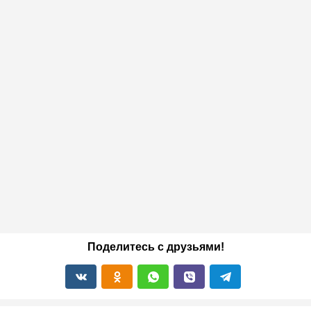
Поделитесь с друзьями!