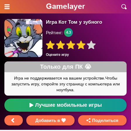
Игра Кот Том у зубного
Рейтинг:
4.3
Оцените игру
Лучшие мобильные игры
Добавить в
Поделиться