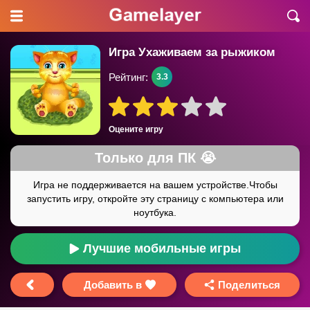
Игра Ухаживаем за рыжиком
Рейтинг:
3.3
Оцените игру
Лучшие мобильные игры
Добавить в
Поделиться