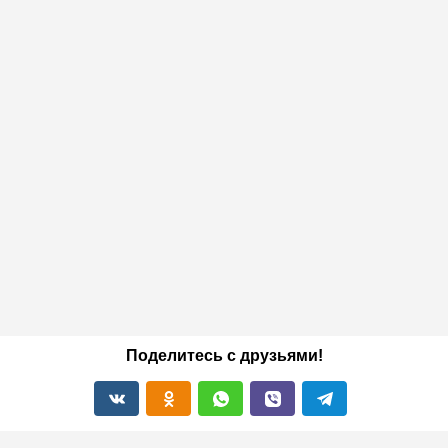
Поделитесь с друзьями!