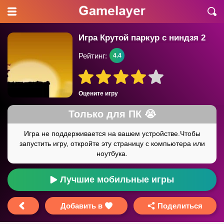
Игра Крутой паркур с ниндзя 2
Рейтинг:
4.4
Оцените игру
Лучшие мобильные игры
Добавить в
Поделиться