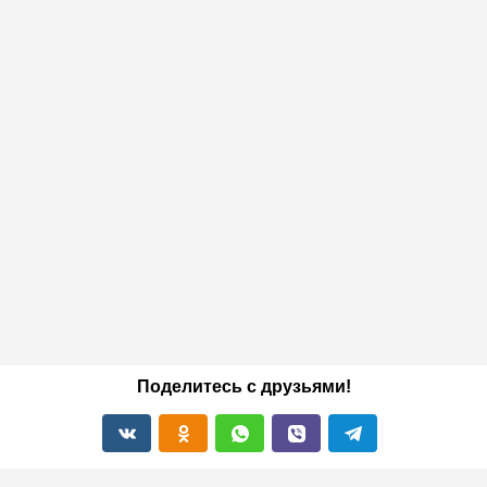
Поделитесь с друзьями!