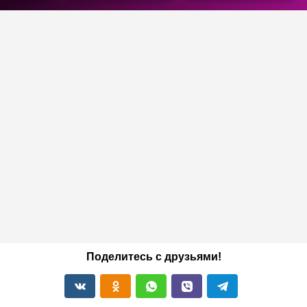
Поделитесь с друзьями!