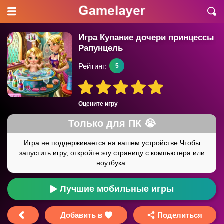
Игра Купание дочери принцессы
Рапунцель
Рейтинг:
5
Оцените игру
Лучшие мобильные игры
Добавить в
Поделиться