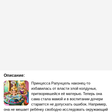
Описание:
Принцесса Рапунцель наконец-то
избавилась от власти злой колдуньи,
притворявшейся её матерью. Теперь она
сама стала мамой и в воспитании дочери
старается не допускать ошибок. Например,
она не мешает ребёнку свободно исследовать окружающий