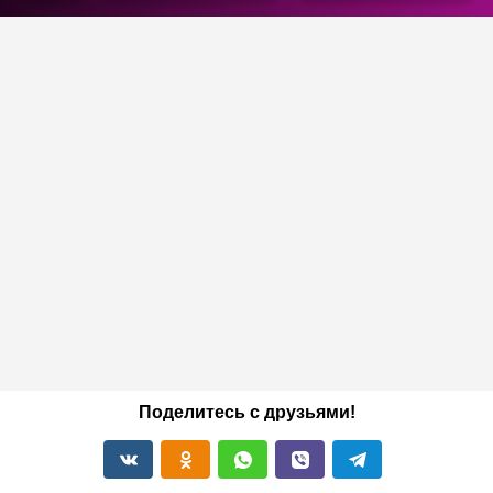
Поделитесь с друзьями!