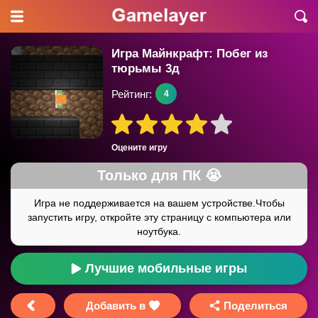
Игра Майнкрафт: Побег из
тюрьмы 3д
Рейтинг:
4
Оцените игру
Лучшие мобильные игры
Добавить в
Поделиться