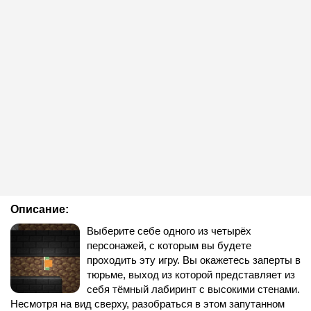
Описание:
Выберите себе одного из четырёх
персонажей, с которым вы будете
проходить эту игру. Вы окажетесь заперты в
тюрьме, выход из которой представляет из
себя тёмный лабиринт с высокими стенами.
Несмотря на вид сверху, разобраться в этом запутанном