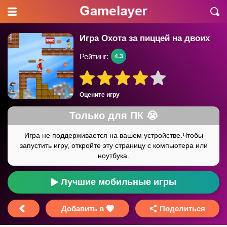
Игра Охота за пиццей на двоих
Рейтинг:
4.3
Оцените игру
Лучшие мобильные игры
Добавить в
Поделиться