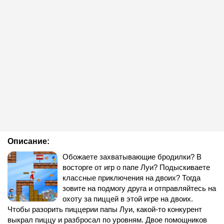
Описание:
Обожаете захватывающие бродилки? В
восторге от игр о папе Луи? Подыскиваете
классные приключения на двоих? Тогда
зовите на подмогу друга и отправляйтесь на
охоту за пиццей в этой игре на двоих.
Чтобы разорить пиццерии папы Луи, какой-то конкурент
выкрал пиццу и разбросал по уровням. Двое помощников