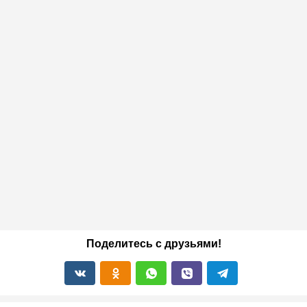
Поделитесь с друзьями!