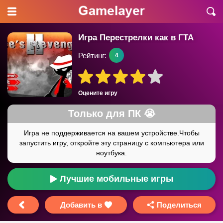
Игра Перестрелки как в ГТА
Рейтинг:
4
Оцените игру
Лучшие мобильные игры
Добавить в
Поделиться