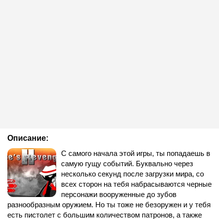
Описание:
С самого начала этой игры, ты попадаешь в
самую гущу событий. Буквально через
несколько секунд после загрузки мира, со
всех сторон на тебя набрасываются черные
персонажи вооруженные до зубов
разнообразным оружием. Но ты тоже не безоружен и у тебя
есть пистолет с большим количеством патронов, а также