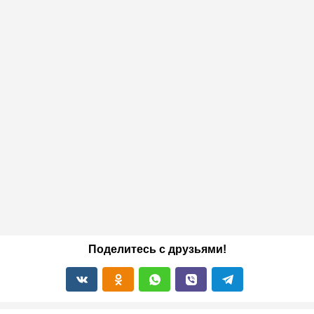
Поделитесь с друзьями!