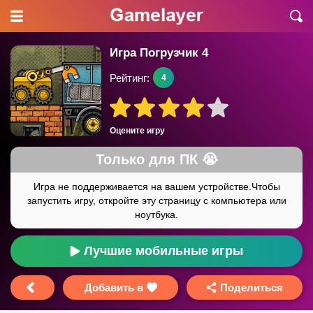
Игра Погрузчик 4
Рейтинг:
4
Оцените игру
Лучшие мобильные игры
Добавить в
Поделиться