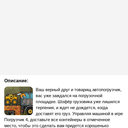
Описание:
Ваш верный друг и товарищ автопогрузчик,
вас уже заждался на погрузочной
площадке. Шофёр грузовика уже лишился
терпения, и ждет не дождется, когда
доставят его груз. Управляя машиной в игре
Погрузчик 4, доставьте все контейнеры в отмеченное
место, чтобы это сделать вам придется хорошенько