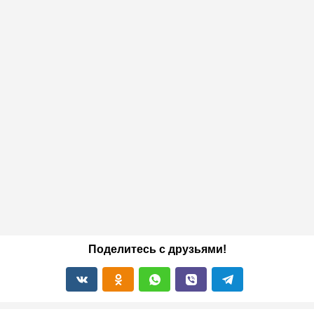
Поделитесь с друзьями!