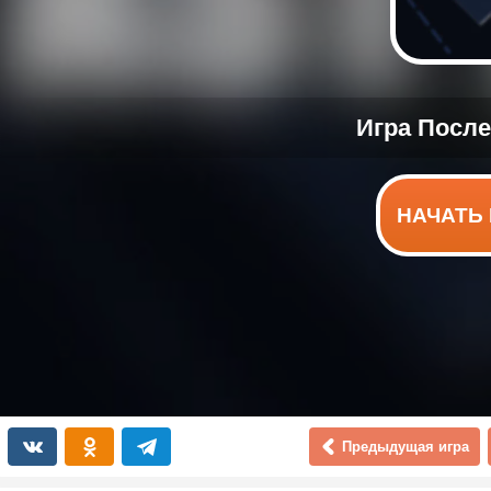
НАЧАТЬ 
Предыдущая игра