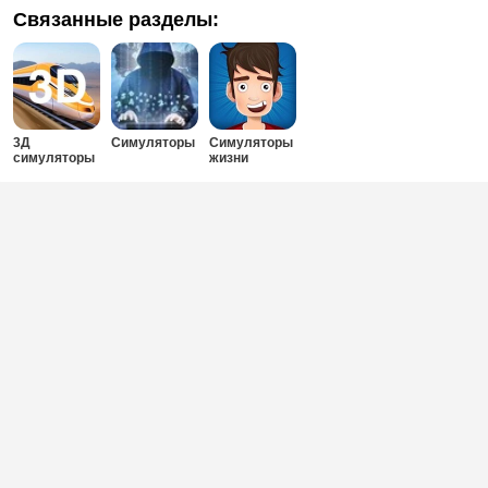
Связанные разделы:
3Д
Симуляторы
Симуляторы
симуляторы
жизни