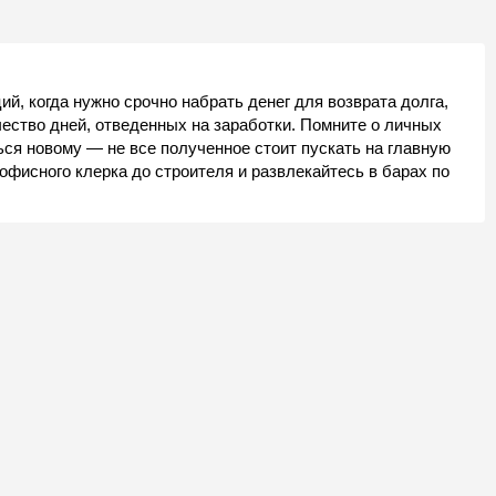
ий, когда нужно срочно набрать денег для возврата долга,
ество дней, отведенных на заработки. Помните о личных
ться новому — не все полученное стоит пускать на главную
офисного клерка до строителя и развлекайтесь в барах по