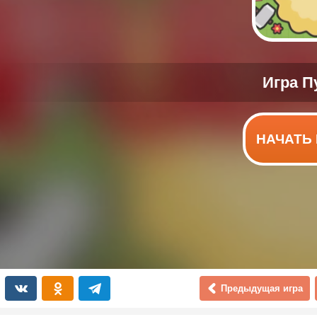
НАЧАТЬ 
Предыдущая игра