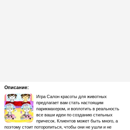
Описание:
Игра Салон красоты для животных
предлагает вам стать настоящим
парикмахером, и воплотить в реальность
все ваши идеи по созданию стильных
причесок. Клиентов может быть много, а
поэтому стоит поторопиться, чтобы они не ушли и не