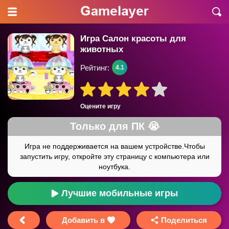
Игра Салон красоты для
животных
Рейтинг:
4.1
Оцените игру
Лучшие мобильные игры
Добавить в
Поделиться