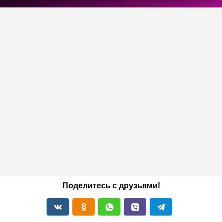
Поделитесь с друзьями!