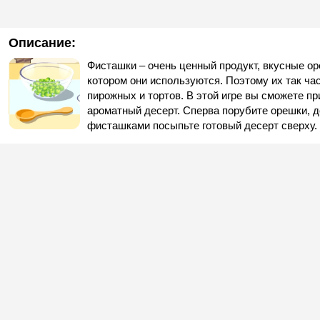
Описание:
Фисташки – очень ценный продукт, вкусные ор
котором они используются. Поэтому их так ча
пирожных и тортов. В этой игре вы сможете пр
ароматный десерт. Сперва порубите орешки, д
фисташками посыпьте готовый десерт сверху.