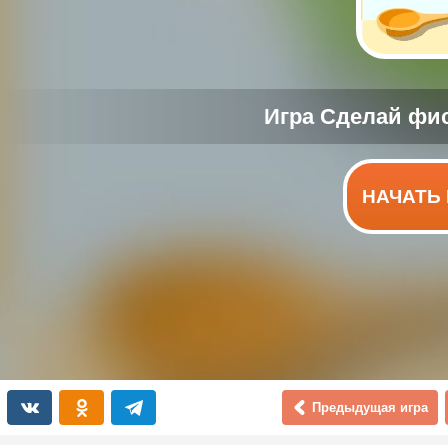
НАЧАТЬ 
Предыдущая игра