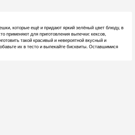
ешки, которые ещё и придают яркий зелёный цвет блюду, в
сто применяют для приготовления выпечки: кексов,
иготовить такой красивый и невероятной вкусный и
обавьте их в тесто и выпекайте бисквиты. Оставшимися