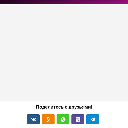
Поделитесь с друзьями!