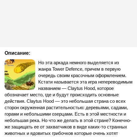
Описание:
Но эта аркада немного выделяется из
жанра Tower Defence, причем в первую
очередь своим красочным оформлением.
Кстати называется эта игра непереводимым
названием — Claytus Hood, которое
обозначает место, где и будут происходить основные
действия. Claytus Hood — это небольшая страна со всех
сторон окруженная растительностью: деревьями, садами,
горами и небольшими озерцами. Есть в этой местности и
небольшая река. Но что же делать в этой стране? Конечно-
же защищать ее от захватчиков в виде каких-то странных
животных и ядовитых грибочков которые очень хотят