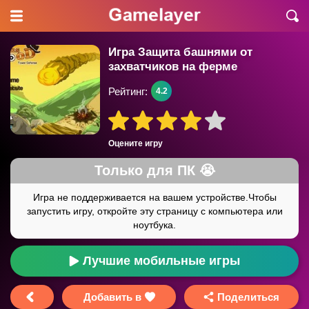
Игра Защита башнями от
захватчиков на ферме
Рейтинг:
4.2
Оцените игру
Лучшие мобильные игры
Добавить в
Поделиться