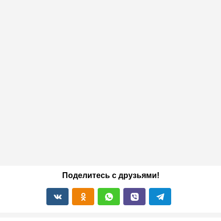
Поделитесь с друзьями!