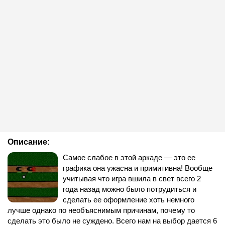
Описание:
Самое слабое в этой аркаде — это ее
графика она ужасна и примитивна! Вообще
учитывая что игра вшила в свет всего 2
года назад можно было потрудиться и
сделать ее оформление хоть немного
лучше однако по необъяснимым причинам, почему то
сделать это было не суждено. Всего нам на выбор дается 6