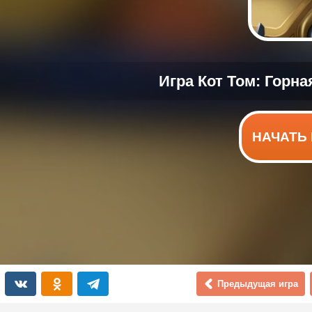
НАЧАТЬ 
Предыдущая игра