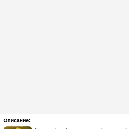
Описание: