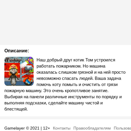
Описание:
Наш добрый друг котик Том устроился
работать пожарником. Но машина
оказалась слишком грязной и на ней просто
невозможно спасать людей. Ваша задача
помочь коту помыть и очистить от грязи
пожарную машину. Это очень кропотливое занятие.
Выбирая на панели различные инструменты по порядку и
выполняя подсказки, сделайте машину чистой и
блестящей.
Gamelayer © 2021 | 12+
Контакты
Правообладателям
Пользов