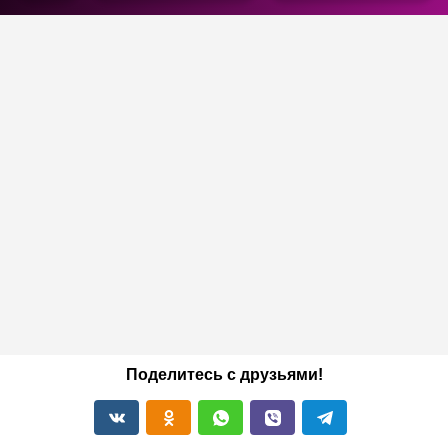
Поделитесь с друзьями!